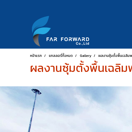
หน้าแรก
แกลลอรี่ทั้งหมด
Gallery
ผลงานซุ้มตั้งพื้นเฉลิม
ผลงานซุ้มตั้งพื้นเฉลิม