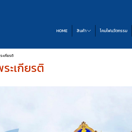
HOME
สินค้า
โคมไฟนวัตกรรม
พระเกียรติ
พระเกียรติ