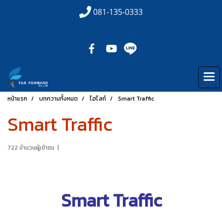
081-135-0333
หน้าแรก
บทความทั้งหมด
ไฮไลท์
Smart Traffic
Smart Traffic
722 จำนวนผู้เข้าชม
|
Smart Traffic