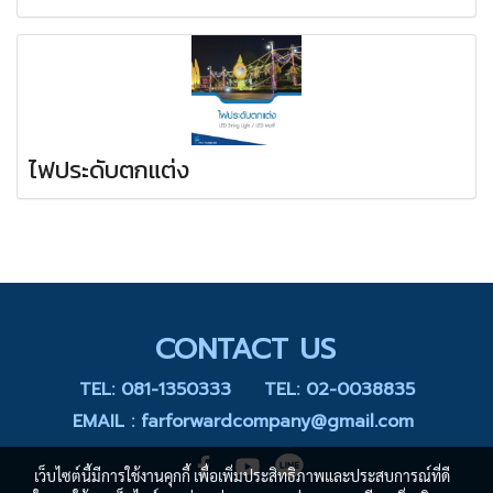
ไฟประดับตกแต่ง
CONTACT US
TEL: 081-1350333
TEL: 02-0038835
EMAIL : farforwardcompany@gmail.com
เว็บไซต์นี้มีการใช้งานคุกกี้ เพื่อเพิ่มประสิทธิภาพและประสบการณ์ที่ดี