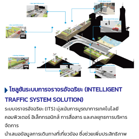
โซลูชันระบบการจราจรอัจฉริยะ (INTELLIGENT
TRAFFIC SYSTEM SOLUTION)
ระบบจราจรอัจฉริยะ (ITS) มุ่งเน้นการบูรณาการเทคโนโลยี
คอมพิวเตอร์ อิเล็กทรอนิกส์ การสื่อสาร และกลยุทธการบริหาร
จัดการ
นำเสนอข้อมูลการเดินทางที่เกี่ยวข้อง ซึ่งช่วยเพิ่มประสิทธิภาพ