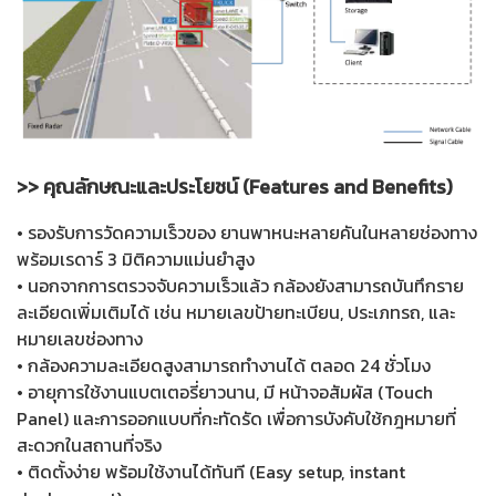
>> คุณลักษณะและประโยชน์ (Features and Benefits)
• รองรับการวัดความเร็วของ ยานพาหนะหลายคันในหลายช่องทาง
พร้อมเรดาร์ 3 มิติความแม่นยำสูง
• นอกจากการตรวจจับความเร็วแล้ว กล้องยังสามารถบันทึกราย
ละเอียดเพิ่มเติมได้ เช่น หมายเลขป้ายทะเบียน, ประเภทรถ, และ
หมายเลขช่องทาง
• กล้องความละเอียดสูงสามารถทำงานได้ ตลอด 24 ชั่วโมง
• อายุการใช้งานแบตเตอรี่ยาวนาน, มี หน้าจอสัมผัส (Touch
Panel) และการออกแบบที่กะทัดรัด เพื่อการบังคับใช้กฎหมายที่
สะดวกในสถานที่จริง
• ติดตั้งง่าย พร้อมใช้งานได้ทันที (Easy setup, instant