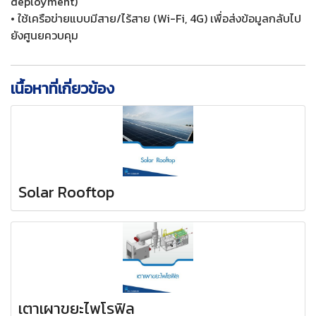
deployment)
• ใช้เครือข่ายแบบมีสาย/ไร้สาย (Wi-Fi, 4G) เพื่อส่งข้อมูลกลับไป
ยังศูนยควบคุม
เนื้อหาที่เกี่ยวข้อง
Solar Rooftop
เตาเผาขยะไพโรฟิล