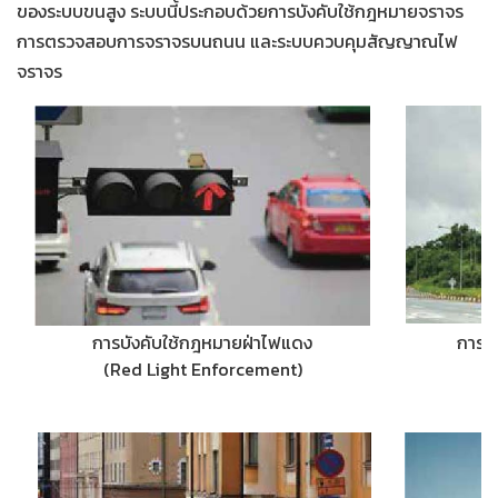
ของระบบขนสูง ระบบนี้ประกอบด้วยการบังคับใช้กฎหมายจราจร
การตรวจสอบการจราจรบนถนน และระบบควบคุมสัญญาณไฟ
จราจร
การบังคับใช้กฎหมายฝ่าไฟแดง
การต
(Red Light Enforcement)
(