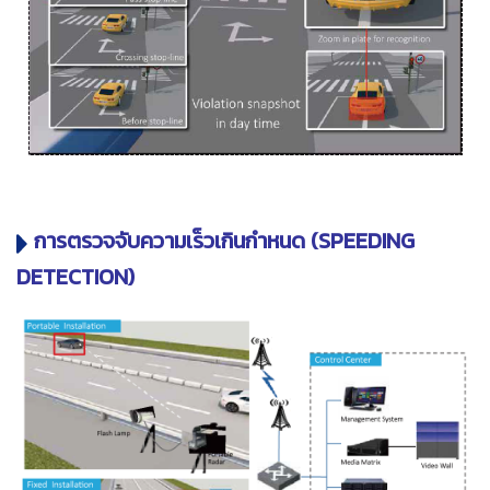
การตรวจจับความเร็วเกินกำหนด (SPEEDING
DETECTION)