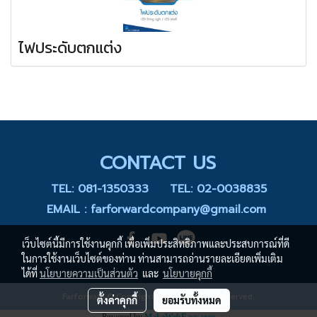
ไฟประดับตกแต่ง
CONTACT US
TEL: 081-1350333
TEL: 02-0038835
EMAIL : farforwardcompany@gmail.com
เว็บไซต์นี้มีการใช้งานคุกกี้ เพื่อเพิ่มประสิทธิภาพและประสบการณ์ที่ดี
ในการใช้งานเว็บไซต์ของท่าน ท่านสามารถอ่านรายละเอียดเพิ่มเติม
ได้ที่
นโยบายความเป็นส่วนตัว
และ
นโยบายคุกกี้
Farforward © Copyright 2015 All Rights Reserved.
ตั้งค่าคุกกี้
ยอมรับทั้งหมด