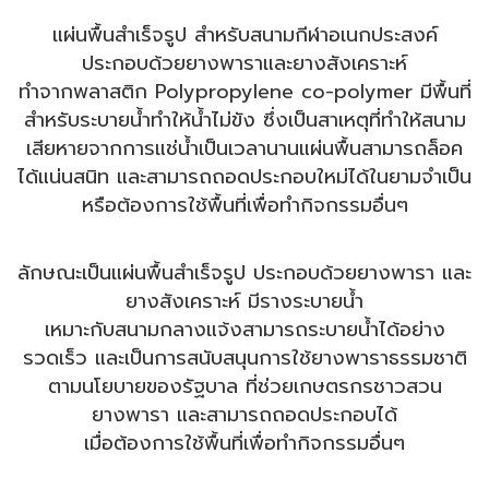
แผ่นพื้นสำเร็จรูป สำหรับสนามกีฬาอเนกประสงค์
ประกอบด้วยยางพาราและยางสังเคราะห์
ทำจากพลาสติก Polypropylene co-polymer มีพื้นที่
สำหรับระบายน้ำทำให้น้ำไม่ขัง ซึ่งเป็นสาเหตุที่ทำให้สนาม
เสีย
หาย
จากการแช่น้ำเป็นเวลานานแผ่นพื้นสามารถล็อค
ได้แน่นสนิท และสามารถถอดประกอบใหม่ได้ในยามจำเป็น
หรือต้องการใช้พื้นที่เพื่อทำกิจกรรมอื่นๆ
ลักษณะเป็นแผ่นพื้นสำเร็จรูป ประกอบด้วยยางพารา และ
ยางสังเคราะห์ มีรางระบายน้ำ
เหมาะกับสนามกลางแจ้งสามารถระบายน้ำได้อย่าง
รวดเร็ว และเป็นการสนับสนุนการใช้ยางพาราธรรมชาติ
ตามนโยบายของรัฐบาล ที่ช่วยเกษตรกรชาวสวน
ยางพารา และสามารถถอดประกอบได้
เมื่อต้องการใช้พื้นที่เพื่อทำกิจกรรมอื่นๆ