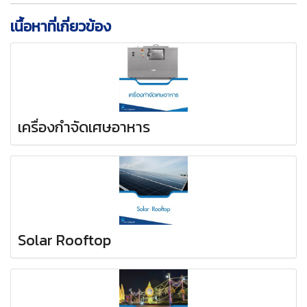
เนื้อหาที่เกี่ยวข้อง
เครื่องกำจัดเศษอาหาร
Solar Rooftop