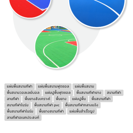
แผ่นพื้นสนามกีฬา
แผ่นพื้นสนามฟุตซอล
แผ่นพื้นสนาม
พื้นสนามวอลเลย์บอล
แผ่นปูพื้นฟุตซอล
พื้นสนามกีฬายาง
สนามกีฬา
ลานกีฬา
พื้นยางสังเคราะห์
พื้นยาง
แผ่นปูพื้น
พื้นสนามกีฬา
สนามกีฬาในร่ม
พื้นสนามกีฬา pvc
พื้นสนามกีฬากลางแจ้ง
พื้นสนามกีฬาในร่ม
พื้นยางสนามกีฬา
แผ่นพื้นสำเร็จรูป
ลานกีฬาอเนกประสงค์