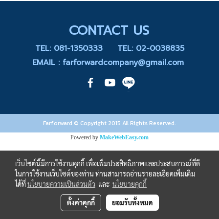
CONTACT US
TEL: 081-1350333
TEL: 02-0038835
EMAIL : farforwardcompany@gmail.com
Farforward © Copyright 2015 All Rights Reserved.
Powered by
MakeWebEasy.com
เว็บไซต์นี้มีการใช้งานคุกกี้ เพื่อเพิ่มประสิทธิภาพและประสบการณ์ที่ดี
ในการใช้งานเว็บไซต์ของท่าน ท่านสามารถอ่านรายละเอียดเพิ่มเติม
ได้ที่
นโยบายความเป็นส่วนตัว
และ
นโยบายคุกกี้
ตั้งค่าคุกกี้
ยอมรับทั้งหมด