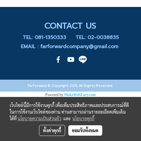
CONTACT US
TEL: 081-1350333
TEL: 02-0038835
EMAIL : farforwardcompany@gmail.com
Farforward © Copyright 2015 All Rights Reserved.
Powered by
MakeWebEasy.com
เว็บไซต์นี้มีการใช้งานคุกกี้ เพื่อเพิ่มประสิทธิภาพและประสบการณ์ที่ดี
ในการใช้งานเว็บไซต์ของท่าน ท่านสามารถอ่านรายละเอียดเพิ่มเติม
ได้ที่
นโยบายความเป็นส่วนตัว
และ
นโยบายคุกกี้
ตั้งค่าคุกกี้
ยอมรับทั้งหมด