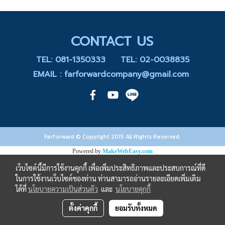
CONTACT US
TEL: 081-1350333
TEL: 02-0038835
EMAIL : farforwardcompany@gmail.com
Farforward © Copyright 2015 All Rights Reserved.
Powered by
MakeWebEasy.com
เว็บไซต์นี้มีการใช้งานคุกกี้ เพื่อเพิ่มประสิทธิภาพและประสบการณ์ที่ดี
ในการใช้งานเว็บไซต์ของท่าน ท่านสามารถอ่านรายละเอียดเพิ่มเติม
ได้ที่
นโยบายความเป็นส่วนตัว
และ
นโยบายคุกกี้
ตั้งค่าคุกกี้
ยอมรับทั้งหมด