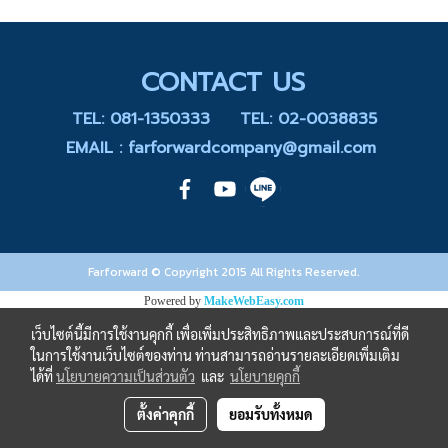
CONTACT US
TEL: 081-1350333
TEL: 02-0038835
EMAIL : farforwardcompany@gmail.com
Farforward © Copyright 2015 All Rights Reserved.
Powered by
MakeWebEasy.com
เว็บไซต์นี้มีการใช้งานคุกกี้ เพื่อเพิ่มประสิทธิภาพและประสบการณ์ที่ดี
ในการใช้งานเว็บไซต์ของท่าน ท่านสามารถอ่านรายละเอียดเพิ่มเติม
ได้ที่
นโยบายความเป็นส่วนตัว
และ
นโยบายคุกกี้
ตั้งค่าคุกกี้
ยอมรับทั้งหมด