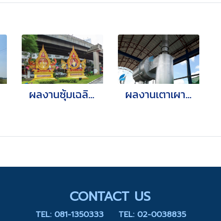
ผลงานซุ้มเฉลิมพระเกียรติ
ผลงานเตาเผาขยะ
CONTACT US
TEL: 081-1350333
TEL: 02-0038835