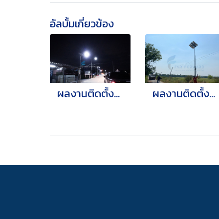
อัลบั้มเกี่ยวข้อง
ผลงานติดตั้งหลอดไฟฟ้า LED
ผลงานติดตั้งไฟถนน