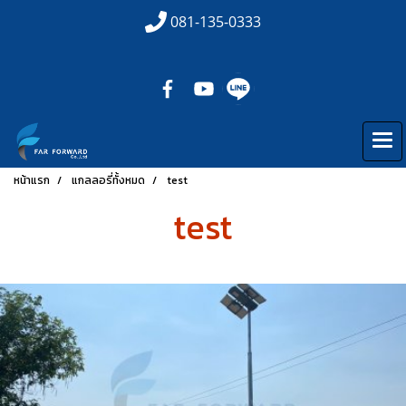
081-135-0333
หน้าแรก
แกลลอรี่ทั้งหมด
test
test