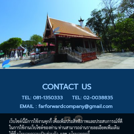
CONTACT US
TEL: 081-1350333
TEL: 02-0038835
EMAIL : farforwardcompany@gmail.com
เว็บไซต์นี้มีการใช้งานคุกกี้ เพื่อเพิ่มประสิทธิภาพและประสบการณ์ที่ดี
ในการใช้งานเว็บไซต์ของท่าน ท่านสามารถอ่านรายละเอียดเพิ่มเติม
ได้ที่
นโยบายความเป็นส่วนตัว
และ
นโยบายคุกกี้